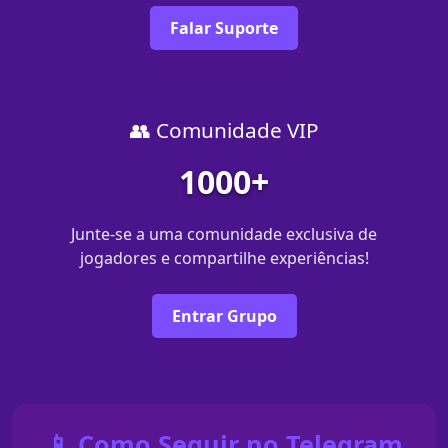
Falar Suporte
👥 Comunidade VIP
1000+
Junte-se a uma comunidade exclusiva de
jogadores e compartilhe experiências!
Entrar Grupo
📱 Como Seguir no Telegram