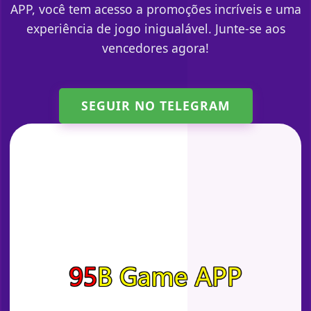
APP, você tem acesso a promoções incríveis e uma
experiência de jogo inigualável. Junte-se aos
vencedores agora!
SEGUIR NO TELEGRAM