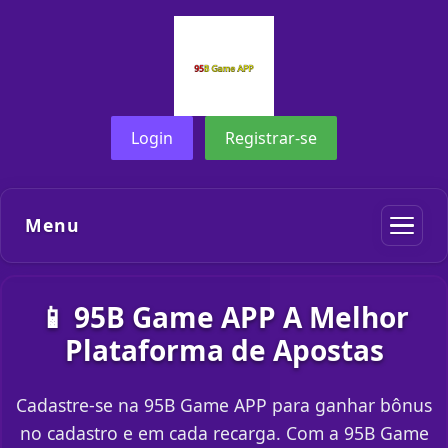
Login
Registrar-se
Menu
📱 95B Game APP A Melhor
Plataforma de Apostas
Cadastre-se na 95B Game APP para ganhar bônus
no cadastro e em cada recarga. Com a 95B Game