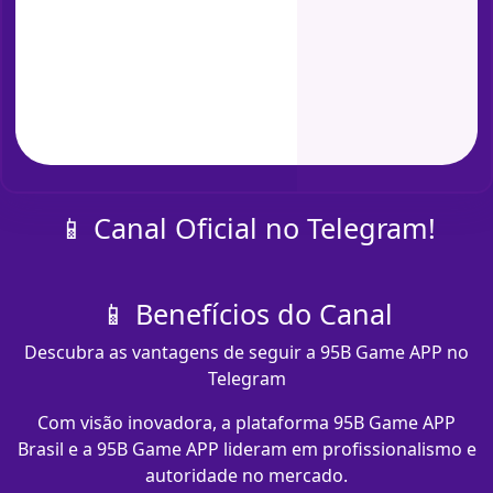
📱 Canal Oficial no Telegram!
📱 Benefícios do Canal
Descubra as vantagens de seguir a 95B Game APP no
Telegram
Com visão inovadora, a plataforma 95B Game APP
Brasil e a 95B Game APP lideram em profissionalismo e
autoridade no mercado.