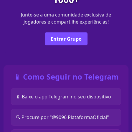
Junte-se a uma comunidade exclusiva de
jogadores e compartilhe experiências!
Entrar Grupo
📱 Como Seguir no Telegram
📱 Baixe o app Telegram no seu dispositivo
🔍 Procure por "@9096 PlataformaOficial"