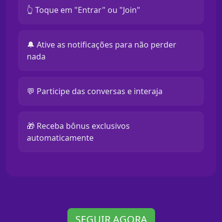
👆 Toque em "Entrar" ou "Join"
🔔 Ative as notificações para não perder
nada
💬 Participe das conversas e interaja
🎁 Receba bônus exclusivos
automaticamente
SEGUIR AGORA