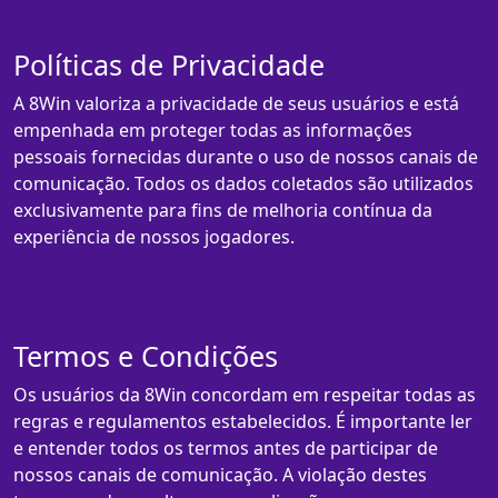
Políticas de Privacidade
A 8Win valoriza a privacidade de seus usuários e está
empenhada em proteger todas as informações
pessoais fornecidas durante o uso de nossos canais de
comunicação. Todos os dados coletados são utilizados
exclusivamente para fins de melhoria contínua da
experiência de nossos jogadores.
Termos e Condições
Os usuários da 8Win concordam em respeitar todas as
regras e regulamentos estabelecidos. É importante ler
e entender todos os termos antes de participar de
nossos canais de comunicação. A violação destes