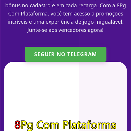
bônus no cadastro e em cada recarga. Com a 8Pg
Com Plataforma, você tem acesso a promoções
incríveis e uma experiência de jogo inigualável.
Junte-se aos vencedores agora!
SEGUIR NO TELEGRAM