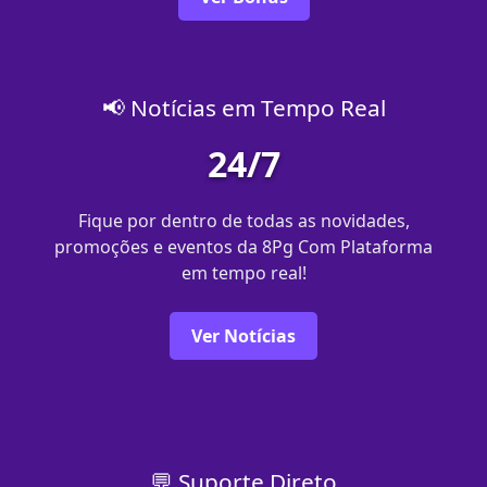
📢 Notícias em Tempo Real
24/7
Fique por dentro de todas as novidades,
promoções e eventos da 8Pg Com Plataforma
em tempo real!
Ver Notícias
💬 Suporte Direto