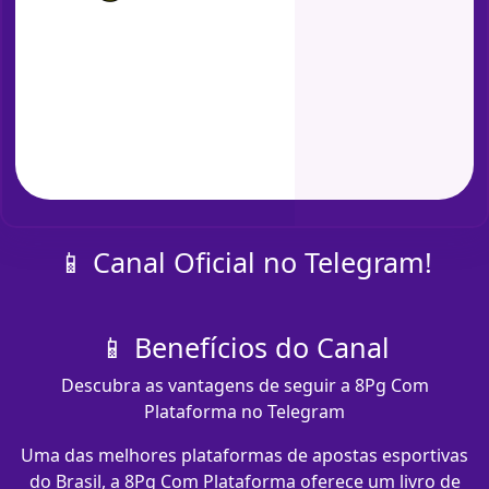
📱 Canal Oficial no Telegram!
📱 Benefícios do Canal
Descubra as vantagens de seguir a 8Pg Com
Plataforma no Telegram
Uma das melhores plataformas de apostas esportivas
do Brasil, a 8Pg Com Plataforma oferece um livro de