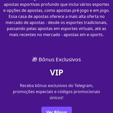
apostas esportivas profundo que inclui vários esportes
e opções de apostas, como apostas pré-jogo e em jogo.
Essa casa de apostas oferece a mais alta oferta no
mercado de apostas - desde os esportes tradicionais,
passando pelas apostas em esportes virtuais, até as
mais recentes no mercado - apostas em e-sports.
🎁 Bônus Exclusivos
VIP
Receba bônus exclusivos do Telegram,
promoções especiais e códigos promocionais
únicos!
Ver Bônus