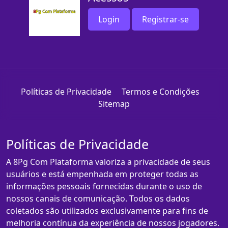
Login
Registrar-se
Políticas de Privacidade
Termos e Condições
Sitemap
Políticas de Privacidade
A 8Pg Com Plataforma valoriza a privacidade de seus
usuários e está empenhada em proteger todas as
informações pessoais fornecidas durante o uso de
nossos canais de comunicação. Todos os dados
coletados são utilizados exclusivamente para fins de
melhoria contínua da experiência de nossos jogadores.