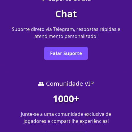
Chat
Suporte direto via Telegram, respostas rápidas e
atendimento personalizado!
Falar Suporte
👥 Comunidade VIP
1000+
Junte-se a uma comunidade exclusiva de
jogadores e compartilhe experiências!