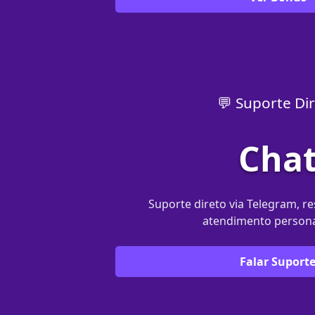
💬 Suporte Di
Cha
Suporte direto via Telegram, r
atendimento persona
Falar Suport