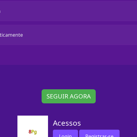
a
aticamente
SEGUIR AGORA
Acessos
Login
Registrar-se