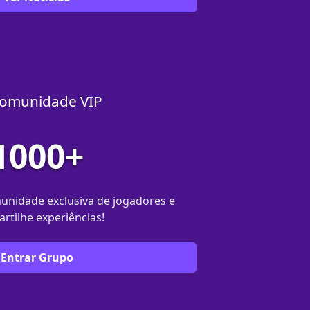
Comunidade VIP
1000+
unidade exclusiva de jogadores e
rtilhe experiências!
Entrar Grupo