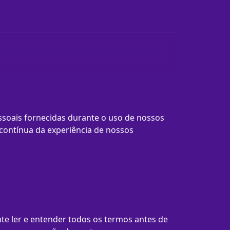
ssoais fornecidas durante o uso de nossos
 contínua da experiência de nossos
te ler e entender todos os termos antes de