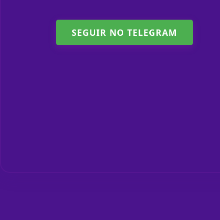
SEGUIR NO TELEGRAM