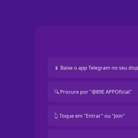
📱 Baixe o app Telegram no seu disp
🔍 Procure por "@89E APPOficial"
👆 Toque em "Entrar" ou "Join"