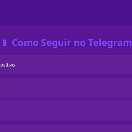
📱 Como Seguir no Telegram
ositivo