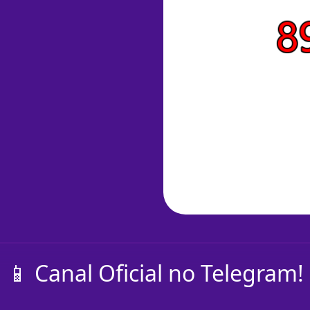
📱 Canal Oficial no Telegram!