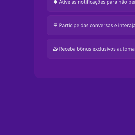
🔔 Ative as notificações para não p
💬 Participe das conversas e interaj
🎁 Receba bônus exclusivos autom