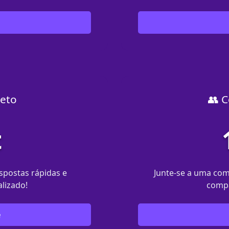
reto
👥 
t
espostas rápidas e
Junte-se a uma com
lizado!
compa
e