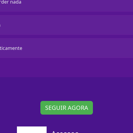
erder nada
a
aticamente
SEGUIR AGORA