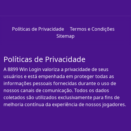
Políticas de Privacidade
Termos e Condições
Sitemap
Políticas de Privacidade
A 8899 Win Login valoriza a privacidade de seus
usuários e está empenhada em proteger todas as
informações pessoais fornecidas durante o uso de
nossos canais de comunicação. Todos os dados
coletados são utilizados exclusivamente para fins de
melhoria contínua da experiência de nossos jogadores.