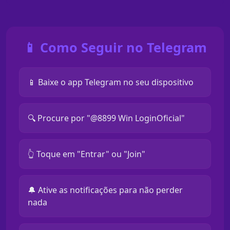
📱 Como Seguir no Telegram
📱 Baixe o app Telegram no seu dispositivo
🔍 Procure por "@8899 Win LoginOficial"
👆 Toque em "Entrar" ou "Join"
🔔 Ative as notificações para não perder
nada