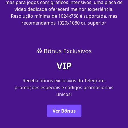
mas para jogos com gráficos intensivos, uma placa de
vídeo dedicada oferecerá melhor experiência.
Resolução mínima de 1024x768 é suportada, mas
recomendamos 1920x1080 ou superior.
🎁 Bônus Exclusivos
VIP
Receba bônus exclusivos do Telegram,
promoções especiais e códigos promocionais
únicos!
Ver Bônus