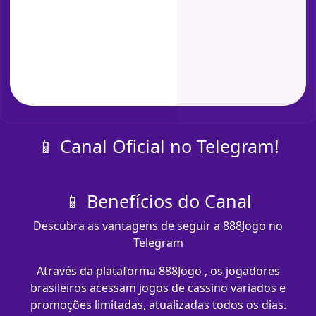
📱 Canal Oficial no Telegram!
📱 Benefícios do Canal
Descubra as vantagens de seguir a 888Jogo no
Telegram
Através da plataforma 888Jogo , os jogadores
brasileiros acessam jogos de cassino variados e
promoções limitadas, atualizadas todos os dias.