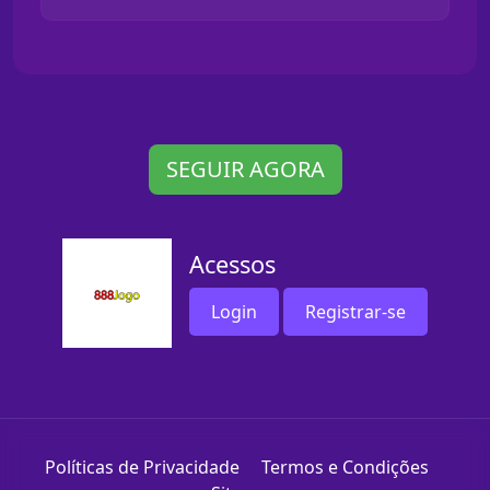
SEGUIR AGORA
Acessos
Login
Registrar-se
Políticas de Privacidade
Termos e Condições