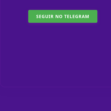
SEGUIR NO TELEGRAM