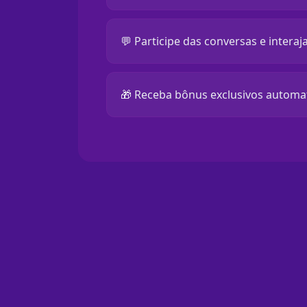
💬 Participe das conversas e interaj
🎁 Receba bônus exclusivos autom