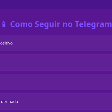
📱 Como Seguir no Telegram
ositivo
erder nada