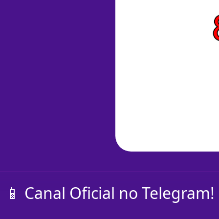
📱 Canal Oficial no Telegram!