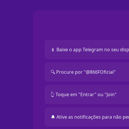
📱 Baixe o app Telegram no seu disp
🔍 Procure por "@866FOficial"
👆 Toque em "Entrar" ou "Join"
🔔 Ative as notificações para não p