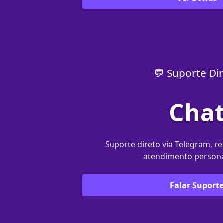
💬 Suporte Di
Cha
Suporte direto via Telegram, r
atendimento persona
Falar Suport