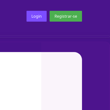
Login
Registrar-se