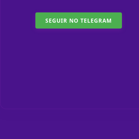
SEGUIR NO TELEGRAM