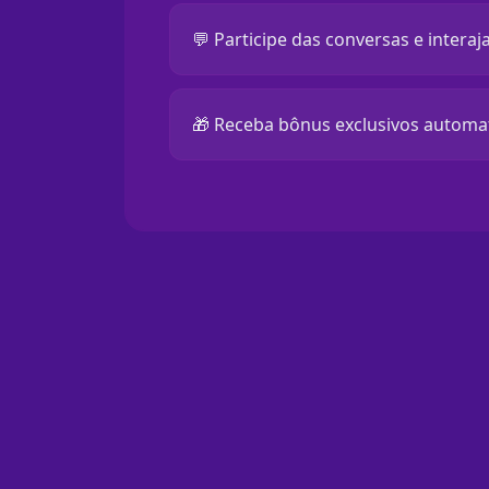
💬 Participe das conversas e interaj
🎁 Receba bônus exclusivos autom