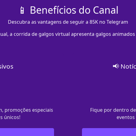
📱 Benefícios do Canal
Descubra as vantagens de seguir a 85K no Telegram
tual, a corrida de galgos virtual apresenta galgos animad
sivos
📢 Notí
m, promoções especiais
Fique por dentro d
s únicos!
eventos