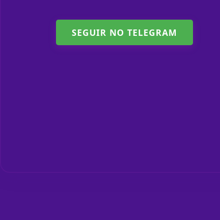
SEGUIR NO TELEGRAM