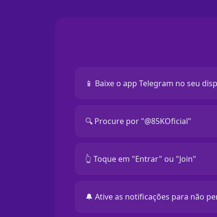
📱 Baixe o app Telegram no seu disp
🔍 Procure por "@85KOficial"
👆 Toque em "Entrar" ou "Join"
🔔 Ative as notificações para não p