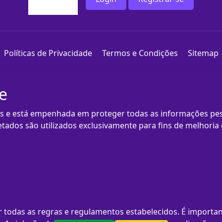
Políticas de Privacidade
Termos e Condições
Sitemap
de
ios e está empenhada em proteger todas as informações pe
tados são utilizados exclusivamente para fins de melhoria
todas as regras e regulamentos estabelecidos. É importan