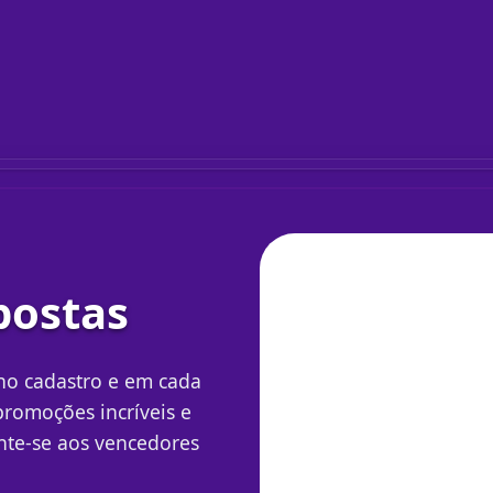
postas
no cadastro e em cada
promoções incríveis e
unte-se aos vencedores