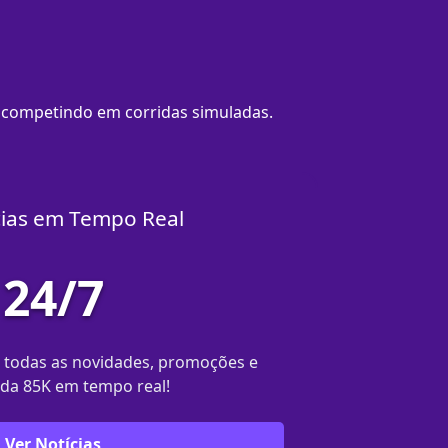
os competindo em corridas simuladas.
cias em Tempo Real
24/7
e todas as novidades, promoções e
 da 85K em tempo real!
Ver Notícias