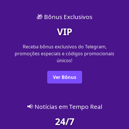
🎁 Bônus Exclusivos
VIP
Receba bônus exclusivos do Telegram,
promoções especiais e códigos promocionais
únicos!
Ver Bônus
📢 Notícias em Tempo Real
24/7