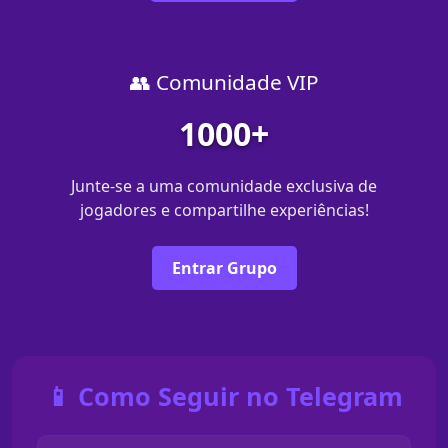
👥 Comunidade VIP
1000+
Junte-se a uma comunidade exclusiva de
jogadores e compartilhe experiências!
Entrar Grupo
📱 Como Seguir no Telegram