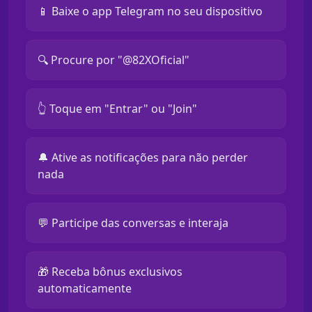
📱 Baixe o app Telegram no seu dispositivo
🔍 Procure por "@82XOficial"
👆 Toque em "Entrar" ou "Join"
🔔 Ative as notificações para não perder
nada
💬 Participe das conversas e interaja
🎁 Receba bônus exclusivos
automaticamente