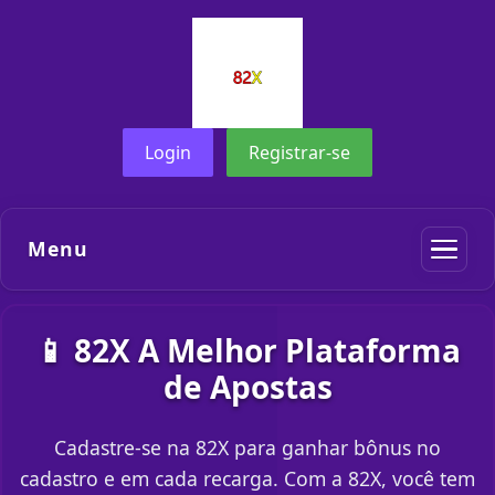
Login
Registrar-se
Menu
📱 82X A Melhor Plataforma
de Apostas
Cadastre-se na 82X para ganhar bônus no
cadastro e em cada recarga. Com a 82X, você tem