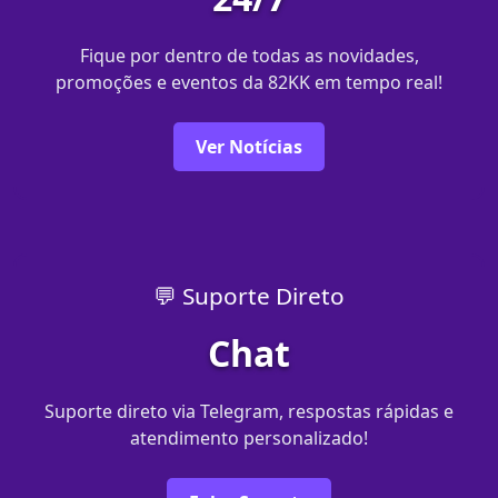
Fique por dentro de todas as novidades,
promoções e eventos da 82KK em tempo real!
Ver Notícias
💬 Suporte Direto
Chat
Suporte direto via Telegram, respostas rápidas e
atendimento personalizado!