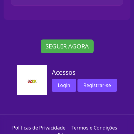
SEGUIR AGORA
Acessos
Login
Registrar-se
Políticas de Privacidade
Termos e Condições