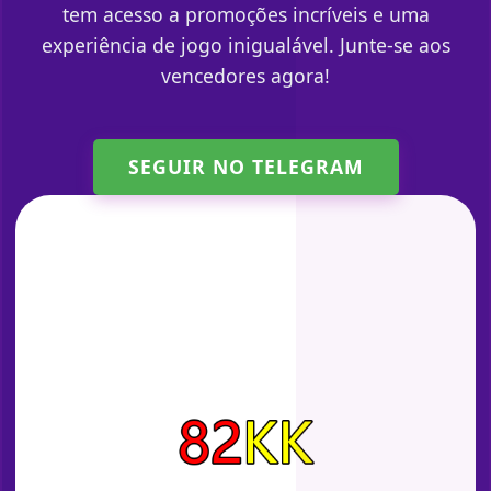
tem acesso a promoções incríveis e uma
experiência de jogo inigualável. Junte-se aos
vencedores agora!
SEGUIR NO TELEGRAM