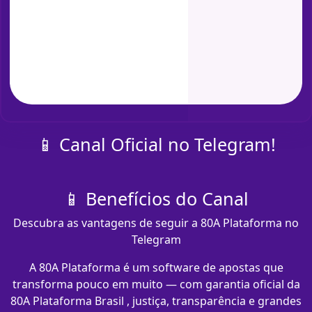
📱 Canal Oficial no Telegram!
📱 Benefícios do Canal
Descubra as vantagens de seguir a 80A Plataforma no
Telegram
A 80A Plataforma é um software de apostas que
transforma pouco em muito — com garantia oficial da
80A Plataforma Brasil , justiça, transparência e grandes