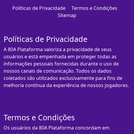
Políticas de Privacidade
Termos e Condições
Sitemap
Políticas de Privacidade
A 80A Plataforma valoriza a privacidade de seus
usuários e está empenhada em proteger todas as
informações pessoais fornecidas durante o uso de
nossos canais de comunicação. Todos os dados
coletados são utilizados exclusivamente para fins de
melhoria contínua da experiência de nossos jogadores.
Termos e Condições
Os usuários da 80A Plataforma concordam em