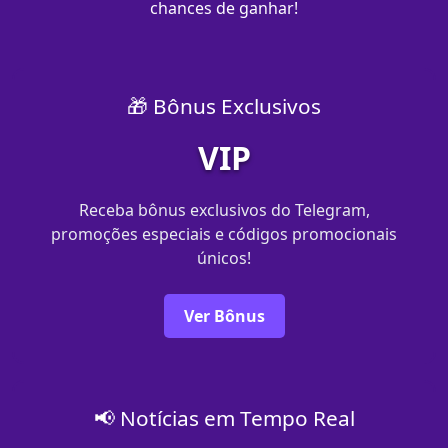
chances de ganhar!
🎁 Bônus Exclusivos
VIP
Receba bônus exclusivos do Telegram,
promoções especiais e códigos promocionais
únicos!
Ver Bônus
📢 Notícias em Tempo Real