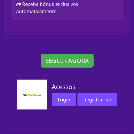
🎁 Receba bônus exclusivos
automaticamente
SEGUIR AGORA
Acessos
Login
Registrar-se