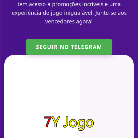
tem acesso a promoções incríveis e uma
experiência de jogo inigualável. Junte-se aos
vencedores agora!
SEGUIR NO TELEGRAM