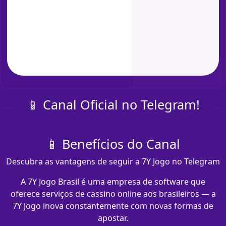
📱 Canal Oficial no Telegram!
📱 Benefícios do Canal
Descubra as vantagens de seguir a 7Y Jogo no Telegram
A 7Y Jogo Brasil é uma empresa de software que
oferece serviços de cassino online aos brasileiros — a
7Y Jogo inova constantemente com novas formas de
apostar.