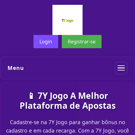
Login
Registrar-se
Menu
📱 7Y Jogo A Melhor
Plataforma de Apostas
Cadastre-se na 7Y Jogo para ganhar bônus no
cadastro e em cada recarga. Com a 7Y Jogo, você