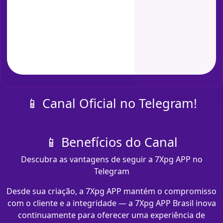
📱 Canal Oficial no Telegram!
📱 Benefícios do Canal
Descubra as vantagens de seguir a 7Xpg APP no
Telegram
Desde sua criação, a 7Xpg APP mantém o compromisso
com o cliente e a integridade — a 7Xpg APP Brasil inova
continuamente para oferecer uma experiência de