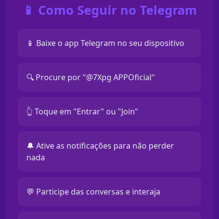
📱 Como Seguir no Telegram
📱 Baixe o app Telegram no seu dispositivo
🔍 Procure por "@7Xpg APPOficial"
👆 Toque em "Entrar" ou "Join"
🔔 Ative as notificações para não perder
nada
💬 Participe das conversas e interaja