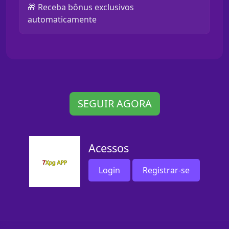
🎁 Receba bônus exclusivos
automaticamente
SEGUIR AGORA
Acessos
Login
Registrar-se