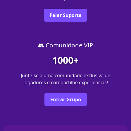
Falar Suporte
👥 Comunidade VIP
1000+
Junte-se a uma comunidade exclusiva de
jogadores e compartilhe experiências!
Entrar Grupo