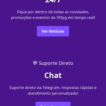
Fique por dentro de todas as novidades,
promoções e eventos da 7Kfpg em tempo real!
Ver Notícias
💬 Suporte Direto
Chat
Suporte direto via Telegram, respostas rápidas e
atendimento personalizado!