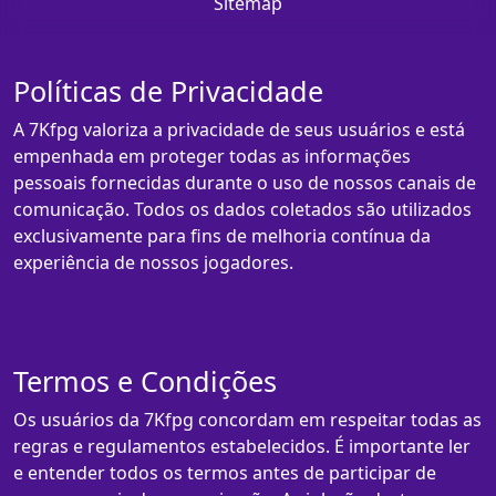
Sitemap
Políticas de Privacidade
A 7Kfpg valoriza a privacidade de seus usuários e está
empenhada em proteger todas as informações
pessoais fornecidas durante o uso de nossos canais de
comunicação. Todos os dados coletados são utilizados
exclusivamente para fins de melhoria contínua da
experiência de nossos jogadores.
Termos e Condições
Os usuários da 7Kfpg concordam em respeitar todas as
regras e regulamentos estabelecidos. É importante ler
e entender todos os termos antes de participar de