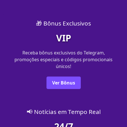
🎁 Bônus Exclusivos
VIP
Receba bônus exclusivos do Telegram,
promoções especiais e códigos promocionais
únicos!
Ver Bônus
📢 Notícias em Tempo Real
24/7