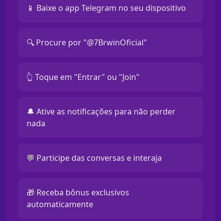
📱 Baixe o app Telegram no seu dispositivo
🔍 Procure por "@7BrwinOficial"
👆 Toque em "Entrar" ou "Join"
🔔 Ative as notificações para não perder
nada
💬 Participe das conversas e interaja
🎁 Receba bônus exclusivos
automaticamente