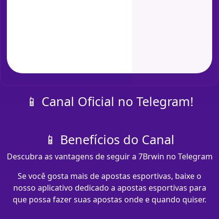
📱 Canal Oficial no Telegram!
📱 Benefícios do Canal
Descubra as vantagens de seguir a 7Brwin no Telegram
Se você gosta mais de apostas esportivas, baixe o
nosso aplicativo dedicado a apostas esportivas para
que possa fazer suas apostas onde e quando quiser.