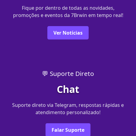
Fique por dentro de todas as novidades,
promoções e eventos da 7Brwin em tempo real!
Ver Notícias
💬 Suporte Direto
Chat
Suporte direto via Telegram, respostas rápidas e
atendimento personalizado!
Falar Suporte