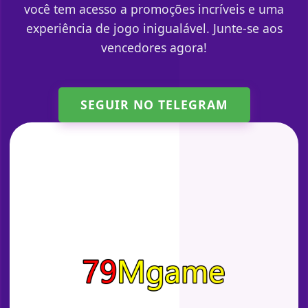
você tem acesso a promoções incríveis e uma
experiência de jogo inigualável. Junte-se aos
vencedores agora!
SEGUIR NO TELEGRAM