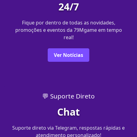
24/7
Fique por dentro de todas as novidades,
promoções e eventos da 79Mgame em tempo
real!
Ver Notícias
💬 Suporte Direto
Chat
Suporte direto via Telegram, respostas rápidas e
atendimento personalizado!