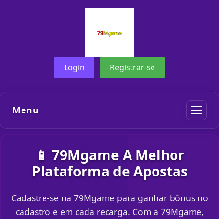
Login
Registrar-se
Menu
📱 79Mgame A Melhor
Plataforma de Apostas
Cadastre-se na 79Mgame para ganhar bônus no
cadastro e em cada recarga. Com a 79Mgame,