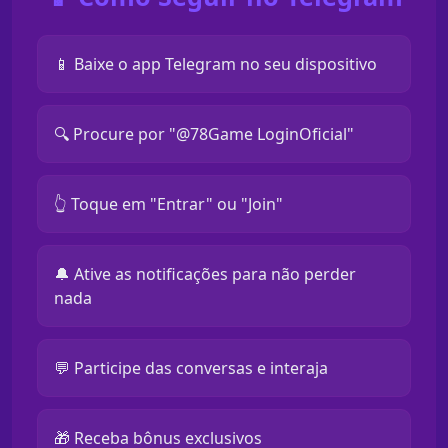
📱 Baixe o app Telegram no seu dispositivo
🔍 Procure por "@78Game LoginOficial"
👆 Toque em "Entrar" ou "Join"
🔔 Ative as notificações para não perder
nada
💬 Participe das conversas e interaja
🎁 Receba bônus exclusivos