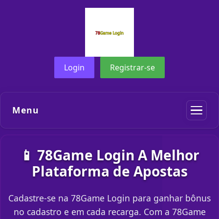
Login
Registrar-se
Menu
📱 78Game Login A Melhor
Plataforma de Apostas
Cadastre-se na 78Game Login para ganhar bônus
no cadastro e em cada recarga. Com a 78Game