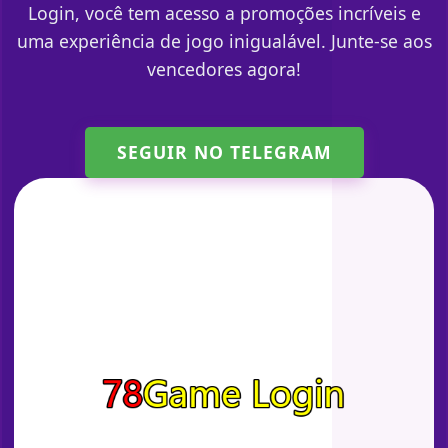
Login, você tem acesso a promoções incríveis e
uma experiência de jogo inigualável. Junte-se aos
vencedores agora!
SEGUIR NO TELEGRAM