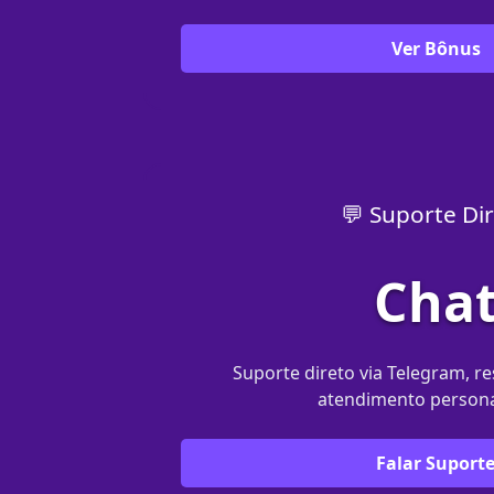
Ver Bônus
💬 Suporte Di
Cha
Suporte direto via Telegram, r
atendimento persona
Falar Suport