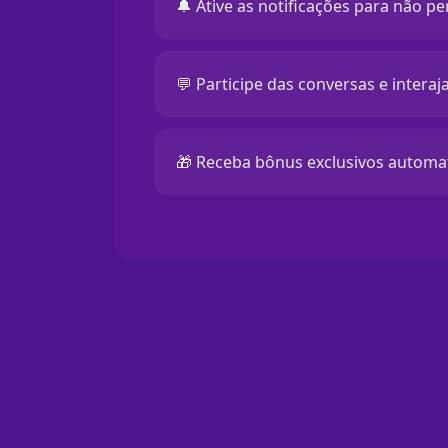
🔔 Ative as notificações para não p
💬 Participe das conversas e interaj
🎁 Receba bônus exclusivos autom