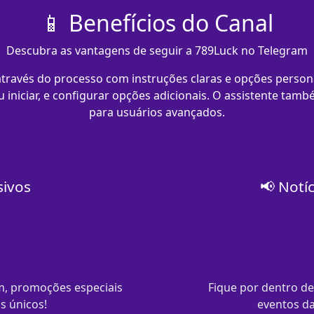
📱 Benefícios do Canal
Descubra as vantagens de seguir a 789Luck no Telegram
 através do processo com instruções claras e opções persona
u iniciar, e configurar opções adicionais. O assistente tamb
para usuários avançados.
sivos
📢 Notí
m, promoções especiais
Fique por dentro d
s únicos!
eventos d