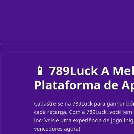
📱 789Luck A Me
Plataforma de A
Cadastre-se na 789Luck para ganhar bô
cada recarga. Com a 789Luck, você tem
incríveis e uma experiência de jogo inig
vencedores agora!