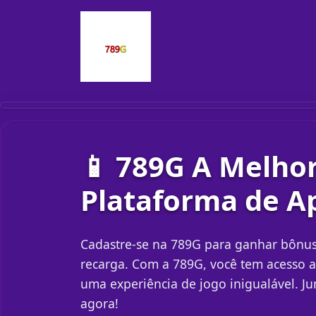
📱 789G A Melho
Plataforma de A
Cadastre-se na 789G para ganhar bônus
recarga. Com a 789G, você tem acesso a
uma experiência de jogo inigualável. J
agora!