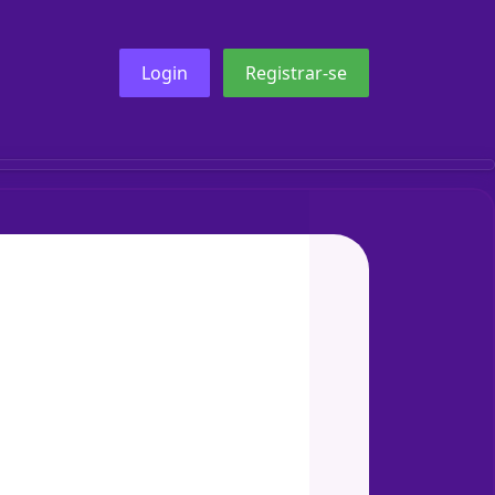
Login
Registrar-se