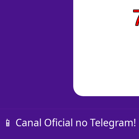
📱 Canal Oficial no Telegram!