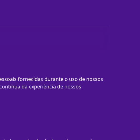
essoais fornecidas durante o uso de nossos
 contínua da experiência de nossos