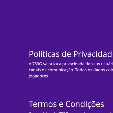
Políticas de Privacida
A 789G valoriza a privacidade de seus usuá
canais de comunicação. Todos os dados cole
jogadores.
Termos e Condições