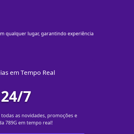
m qualquer lugar, garantindo experiência
cias em Tempo Real
24/7
e todas as novidades, promoções e
da 789G em tempo real!