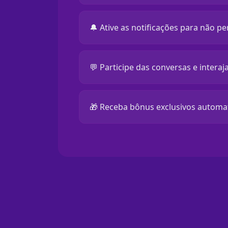
🔔 Ative as notificações para não p
💬 Participe das conversas e interaj
🎁 Receba bônus exclusivos autom