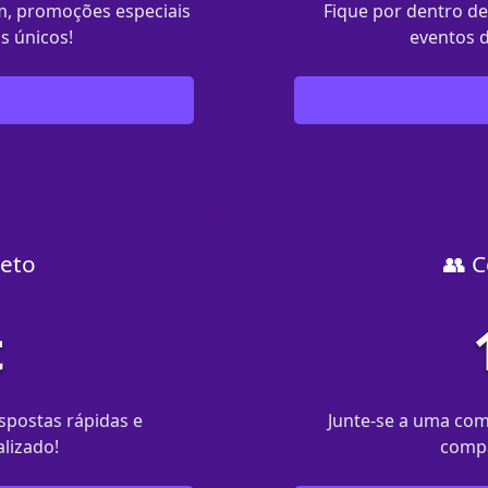
m, promoções especiais
Fique por dentro d
s únicos!
eventos 
reto
👥 
t
espostas rápidas e
Junte-se a uma com
lizado!
compa