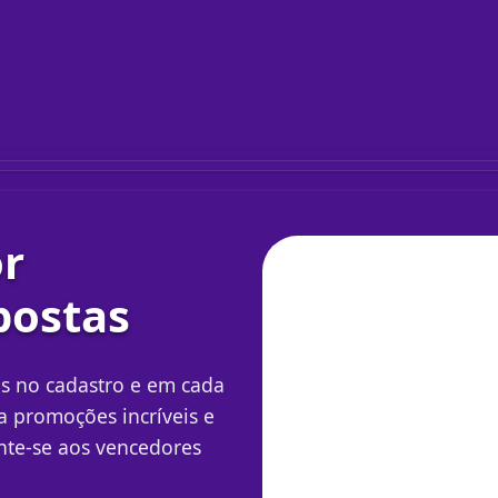
or
postas
s no cadastro e em cada
a promoções incríveis e
unte-se aos vencedores