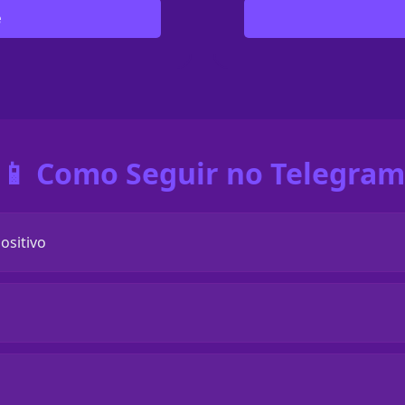
e
📱 Como Seguir no Telegram
ositivo