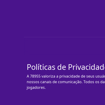
Políticas de Privacida
A 78955 valoriza a privacidade de seus usu
nossos canais de comunicação. Todos os dad
jogadores.