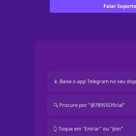
Falar Suport
📱 Baixe o app Telegram no seu disp
🔍 Procure por "@78955Oficial"
👆 Toque em "Entrar" ou "Join"