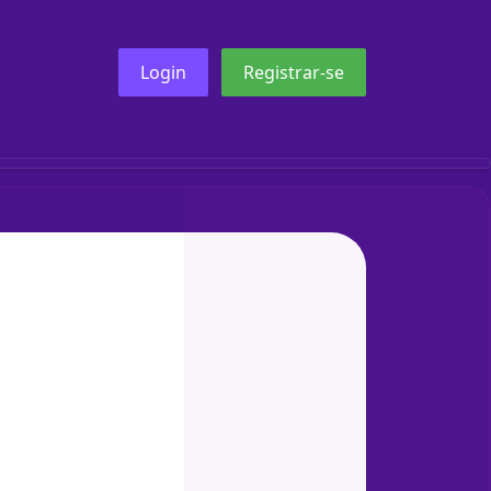
Login
Registrar-se