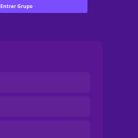
Entrar Grupo