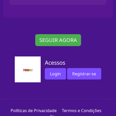
SEGUIR AGORA
Acessos
Login
Registrar-se
Políticas de Privacidade
Termos e Condições