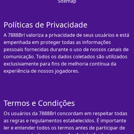
Sitemap
Políticas de Privacidade
A 7888Brl valoriza a privacidade de seus usuários e está
empenhada em proteger todas as informações
pessoais fornecidas durante o uso de nossos canais de
comunicação. Todos os dados coletados são utilizados
exclusivamente para fins de melhoria contínua da
experiência de nossos jogadores.
Termos e Condições
Os usuários da 7888Brl concordam em respeitar todas
as regras e regulamentos estabelecidos. É importante
ler e entender todos os termos antes de participar de