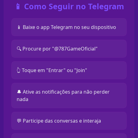
📱 Como Seguir no Telegram
📱 Baixe o app Telegram no seu dispositivo
🔍 Procure por "@787GameOficial"
👆 Toque em "Entrar" ou "Join"
🔔 Ative as notificações para não perder
nada
💬 Participe das conversas e interaja