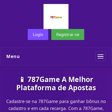
Login
Registrar-se
Menu
📱 787Game A Melhor
Plataforma de Apostas
Cadastre-se na 787Game para ganhar bônus no
cadastro e em cada recarga. Com a 787Game,