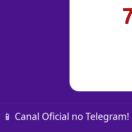
📱 Canal Oficial no Telegram!