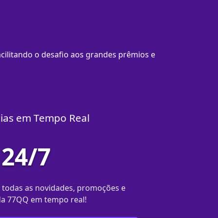
cilitando o desafio aos grandes prêmios e
cias em Tempo Real
24/7
e todas as novidades, promoções e
da 77QQ em tempo real!