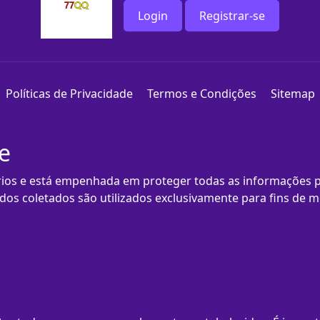
Login
Registrar-se
Políticas de Privacidade
Termos e Condições
Sitemap
de
ários e está empenhada em proteger todas as informações p
os coletados são utilizados exclusivamente para fins de m