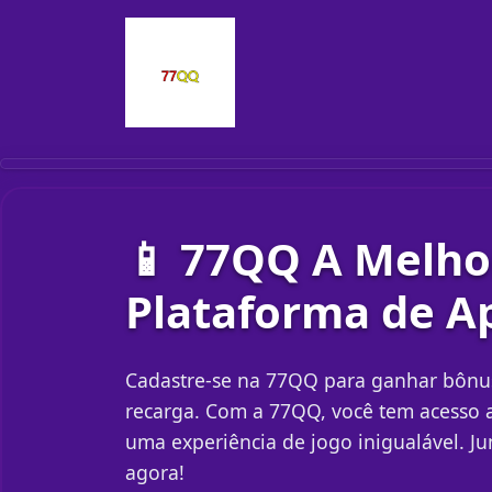
📱 77QQ A Melho
Plataforma de A
Cadastre-se na 77QQ para ganhar bônu
recarga. Com a 77QQ, você tem acesso a
uma experiência de jogo inigualável. J
agora!