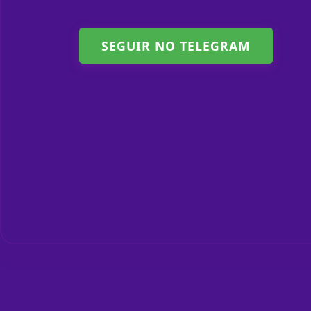
SEGUIR NO TELEGRAM