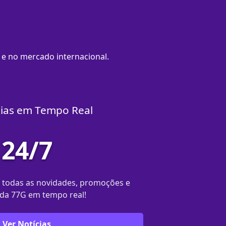
 e no mercado internacional.
cias em Tempo Real
24/7
e todas as novidades, promoções e
 da 77G em tempo real!
Ver Notícias