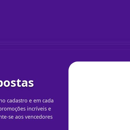
postas
no cadastro e em cada
promoções incríveis e
unte-se aos vencedores