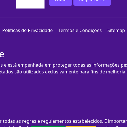
Políticas de Privacidade
Termos e Condições
Sitemap
de
ios e está empenhada em proteger todas as informações pe
tados são utilizados exclusivamente para fins de melhoria
todas as regras e regulamentos estabelecidos. É importan