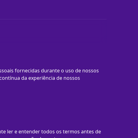
ssoais fornecidas durante o uso de nossos
 contínua da experiência de nossos
te ler e entender todos os termos antes de