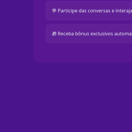
💬 Participe das conversas e interaj
🎁 Receba bônus exclusivos autom