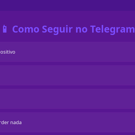
📱 Como Seguir no Telegram
ositivo
erder nada