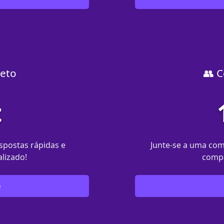
reto
👥 
t
espostas rápidas e
Junte-se a uma com
lizado!
compa
e