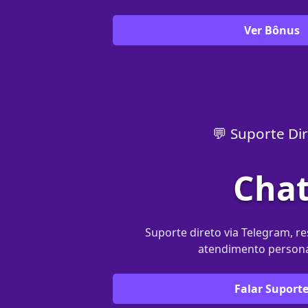
Ver Bônus
💬 Suporte Di
Cha
Suporte direto via Telegram, r
atendimento persona
Falar Suport