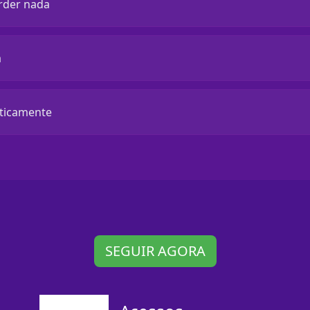
erder nada
a
aticamente
SEGUIR AGORA