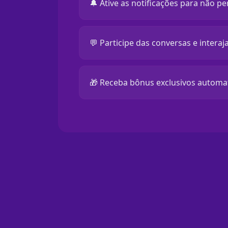
🔔 Ative as notificações para não p
💬 Participe das conversas e interaj
🎁 Receba bônus exclusivos autom