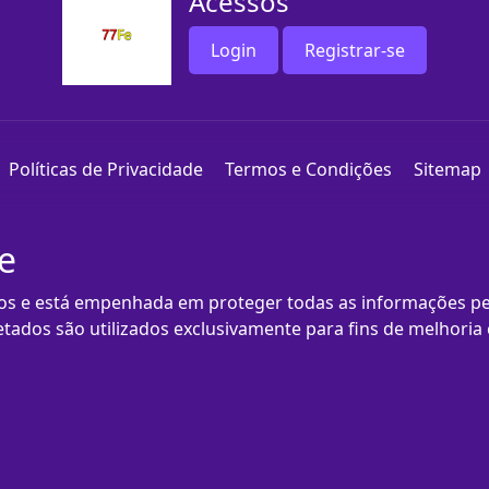
Acessos
Login
Registrar-se
Políticas de Privacidade
Termos e Condições
Sitemap
de
rios e está empenhada em proteger todas as informações p
tados são utilizados exclusivamente para fins de melhoria