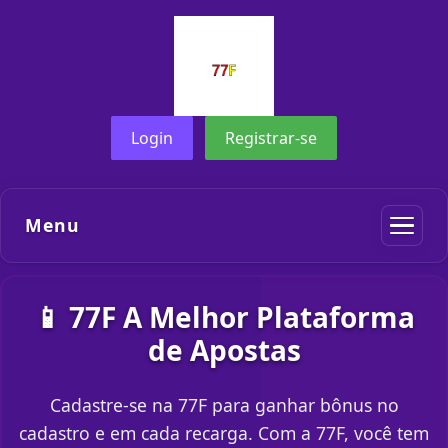
Login
Registrar-se
Menu
📱 77F A Melhor Plataforma
de Apostas
Cadastre-se na 77F para ganhar bônus no
cadastro e em cada recarga. Com a 77F, você tem