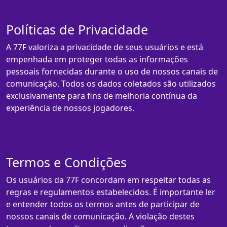
Políticas de Privacidade
A 77F valoriza a privacidade de seus usuários e está
empenhada em proteger todas as informações
pessoais fornecidas durante o uso de nossos canais de
comunicação. Todos os dados coletados são utilizados
exclusivamente para fins de melhoria contínua da
experiência de nossos jogadores.
Termos e Condições
Os usuários da 77F concordam em respeitar todas as
regras e regulamentos estabelecidos. É importante ler
e entender todos os termos antes de participar de
nossos canais de comunicação. A violação destes