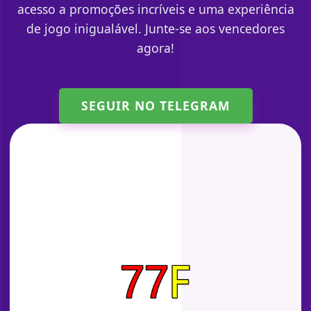
acesso a promoções incríveis e uma experiência
de jogo inigualável. Junte-se aos vencedores
agora!
SEGUIR NO TELEGRAM