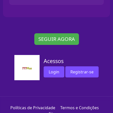
SEGUIR AGORA
Acessos
Login
Registrar-se
Políticas de Privacidade
Termos e Condições