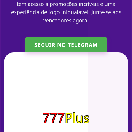
tem acesso a promoções incríveis e uma
experiência de jogo inigualável. Junte-se aos
vencedores agora!
SEGUIR NO TELEGRAM