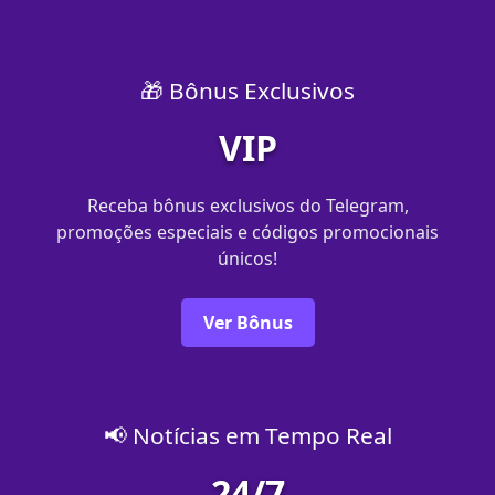
🎁 Bônus Exclusivos
VIP
Receba bônus exclusivos do Telegram,
promoções especiais e códigos promocionais
únicos!
Ver Bônus
📢 Notícias em Tempo Real
24/7