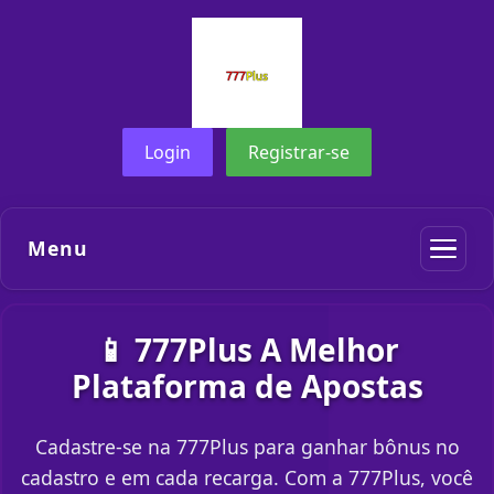
Login
Registrar-se
Menu
📱 777Plus A Melhor
Plataforma de Apostas
Cadastre-se na 777Plus para ganhar bônus no
cadastro e em cada recarga. Com a 777Plus, você