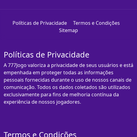
Políticas de Privacidade
Termos e Condições
Sitemap
Políticas de Privacidade
A 777Jogo valoriza a privacidade de seus usuários e está
empenhada em proteger todas as informações
pessoais fornecidas durante o uso de nossos canais de
comunicação. Todos os dados coletados são utilizados
exclusivamente para fins de melhoria contínua da
experiência de nossos jogadores.
Termos e Condições