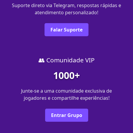
Suporte direto via Telegram, respostas rápidas e
atendimento personalizado!
Falar Suporte
👥 Comunidade VIP
1000+
Junte-se a uma comunidade exclusiva de
jogadores e compartilhe experiências!
Entrar Grupo