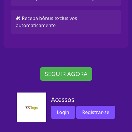
🎁 Receba bônus exclusivos
automaticamente
SEGUIR AGORA
Acessos
Login
Registrar-se