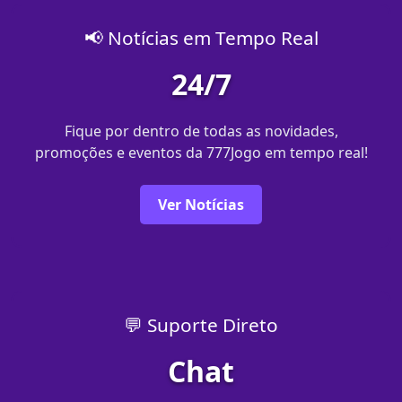
📢 Notícias em Tempo Real
24/7
Fique por dentro de todas as novidades,
promoções e eventos da 777Jogo em tempo real!
Ver Notícias
💬 Suporte Direto
Chat