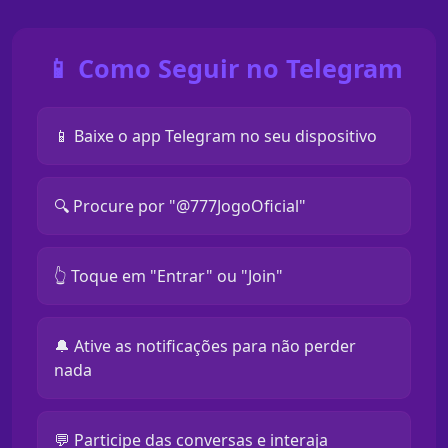
📱 Como Seguir no Telegram
📱 Baixe o app Telegram no seu dispositivo
🔍 Procure por "@777JogoOficial"
👆 Toque em "Entrar" ou "Join"
🔔 Ative as notificações para não perder
nada
💬 Participe das conversas e interaja