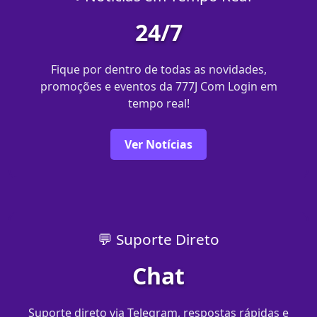
24/7
Fique por dentro de todas as novidades,
promoções e eventos da 777J Com Login em
tempo real!
Ver Notícias
💬 Suporte Direto
Chat
Suporte direto via Telegram, respostas rápidas e