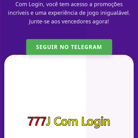
Com Login, você tem acesso a promoções
incríveis e uma experiência de jogo inigualável.
Junte-se aos vencedores agora!
SEGUIR NO TELEGRAM