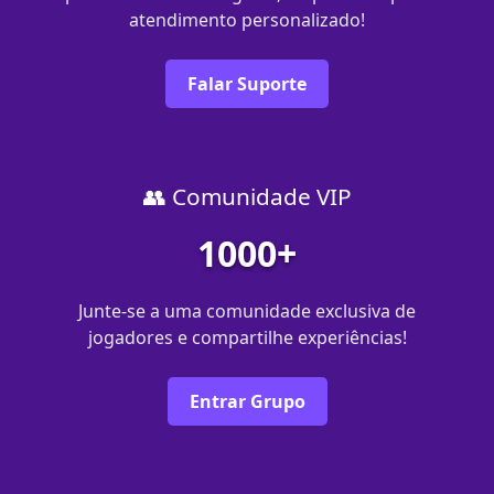
atendimento personalizado!
Falar Suporte
👥 Comunidade VIP
1000+
Junte-se a uma comunidade exclusiva de
jogadores e compartilhe experiências!
Entrar Grupo