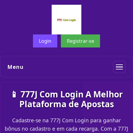
Login
Registrar-se
Menu
📱 777J Com Login A Melhor
Plataforma de Apostas
Cadastre-se na 777J Com Login para ganhar
bônus no cadastro e em cada recarga. Com a 777J