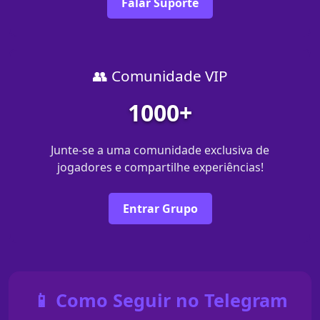
Falar Suporte
👥 Comunidade VIP
1000+
Junte-se a uma comunidade exclusiva de
jogadores e compartilhe experiências!
Entrar Grupo
📱 Como Seguir no Telegram