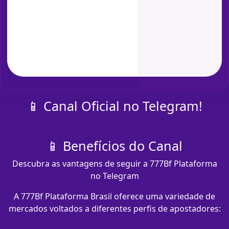
📱 Canal Oficial no Telegram!
📱 Benefícios do Canal
Descubra as vantagens de seguir a 777Bf Plataforma
no Telegram
A 777Bf Plataforma Brasil oferece uma variedade de
mercados voltados a diferentes perfis de apostadores: