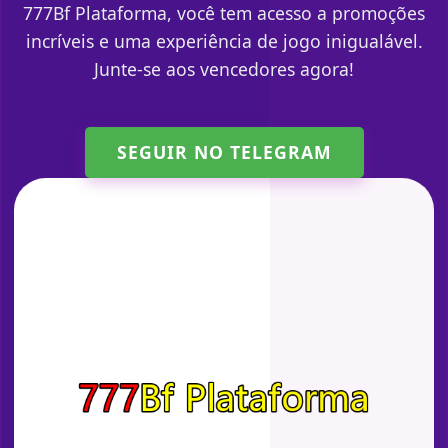
777Bf Plataforma, você tem acesso a promoções
incríveis e uma experiência de jogo inigualável.
Junte-se aos vencedores agora!
SEGUIR NO TELEGRAM