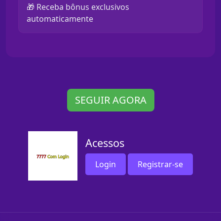
🎁 Receba bônus exclusivos
automaticamente
SEGUIR AGORA
Acessos
Login
Registrar-se