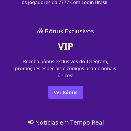
os jogadores da 7777 Com Login Brasil .
🎁 Bônus Exclusivos
VIP
Receba bônus exclusivos do Telegram,
promoções especiais e códigos promocionais
únicos!
Ver Bônus
📢 Notícias em Tempo Real