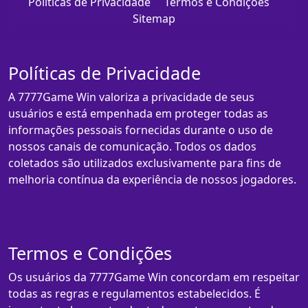
Políticas de Privacidade
Termos e Condições
Sitemap
Políticas de Privacidade
A 7777Game Win valoriza a privacidade de seus
usuários e está empenhada em proteger todas as
informações pessoais fornecidas durante o uso de
nossos canais de comunicação. Todos os dados
coletados são utilizados exclusivamente para fins de
melhoria contínua da experiência de nossos jogadores.
Termos e Condições
Os usuários da 7777Game Win concordam em respeitar
todas as regras e regulamentos estabelecidos. É