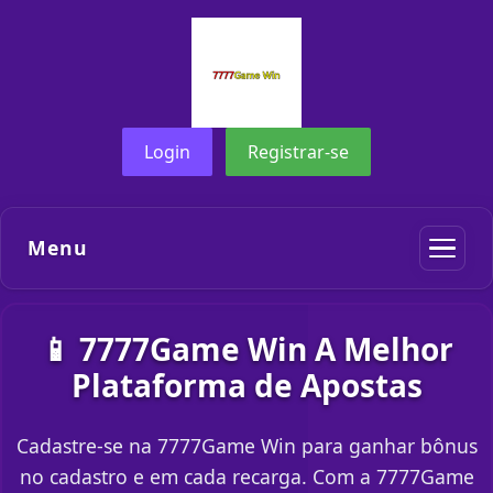
Login
Registrar-se
Menu
📱 7777Game Win A Melhor
Plataforma de Apostas
Cadastre-se na 7777Game Win para ganhar bônus
no cadastro e em cada recarga. Com a 7777Game