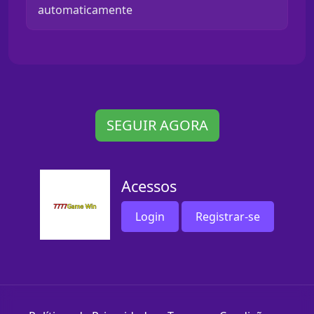
automaticamente
SEGUIR AGORA
Acessos
Login
Registrar-se