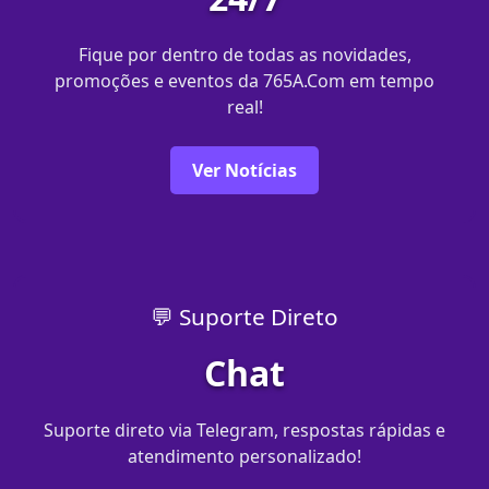
Fique por dentro de todas as novidades,
promoções e eventos da 765A.Com em tempo
real!
Ver Notícias
💬 Suporte Direto
Chat
Suporte direto via Telegram, respostas rápidas e
atendimento personalizado!