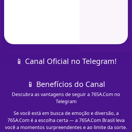
📱 Canal Oficial no Telegram!
📱 Benefícios do Canal
Descubra as vantagens de seguir a 765A.Com no
Telegram
Se você está em busca de emoção e diversão, a
765A.Com é a escolha certa — a 765A.Com Brasil leva
você a momentos surpreendentes e ao limite da sorte.