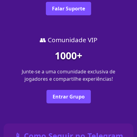
Falar Suporte
👥 Comunidade VIP
1000+
Junte-se a uma comunidade exclusiva de
jogadores e compartilhe experiências!
Entrar Grupo
📱 Como Seguir no Telegram