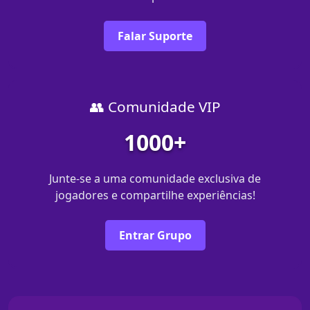
Falar Suporte
👥 Comunidade VIP
1000+
Junte-se a uma comunidade exclusiva de
jogadores e compartilhe experiências!
Entrar Grupo