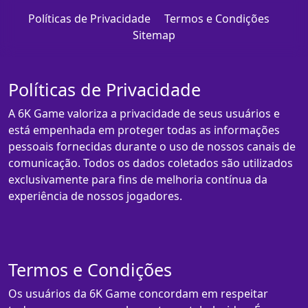
Políticas de Privacidade
Termos e Condições
Sitemap
Políticas de Privacidade
A 6K Game valoriza a privacidade de seus usuários e
está empenhada em proteger todas as informações
pessoais fornecidas durante o uso de nossos canais de
comunicação. Todos os dados coletados são utilizados
exclusivamente para fins de melhoria contínua da
experiência de nossos jogadores.
Termos e Condições
Os usuários da 6K Game concordam em respeitar