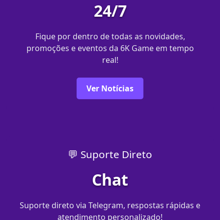
24/7
Fique por dentro de todas as novidades,
promoções e eventos da 6K Game em tempo
real!
Ver Notícias
💬 Suporte Direto
Chat
Suporte direto via Telegram, respostas rápidas e
atendimento personalizado!