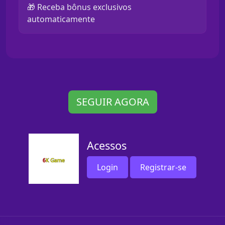
🎁 Receba bônus exclusivos
automaticamente
SEGUIR AGORA
Acessos
Login
Registrar-se