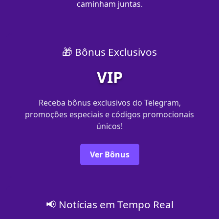
caminham juntas.
🎁 Bônus Exclusivos
VIP
Receba bônus exclusivos do Telegram,
promoções especiais e códigos promocionais
únicos!
Ver Bônus
📢 Notícias em Tempo Real