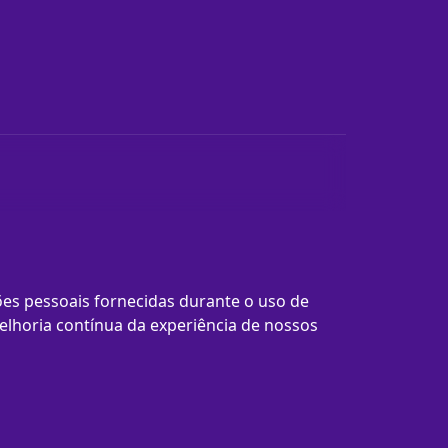
es pessoais fornecidas durante o uso de
elhoria contínua da experiência de nossos