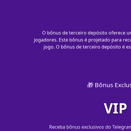
O bônus de terceiro depósito oferece
jogadores. Este bônus é projetado para rec
jogo. O bônus de terceiro depósito é e
🎁 Bônus Exclu
VIP
Receba bônus exclusivos do Telegra