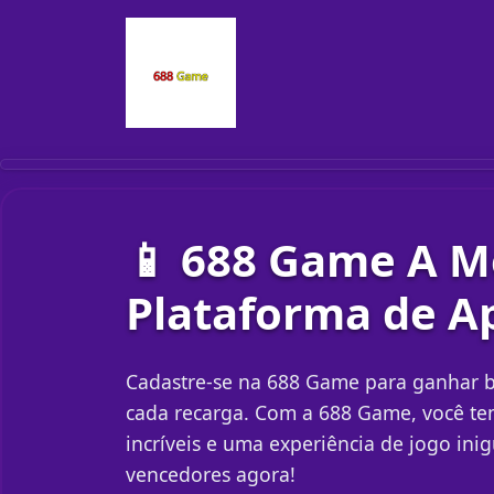
📱 688 Game A M
Plataforma de A
Cadastre-se na 688 Game para ganhar 
cada recarga. Com a 688 Game, você t
incríveis e uma experiência de jogo inig
vencedores agora!