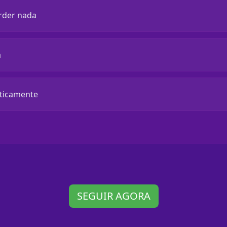
erder nada
a
aticamente
SEGUIR AGORA