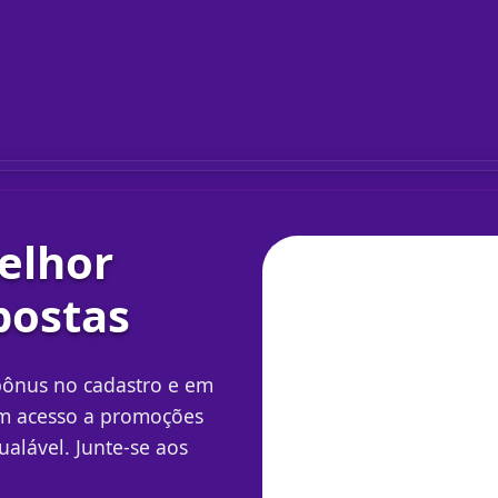
elhor
postas
bônus no cadastro e em
em acesso a promoções
ualável. Junte-se aos