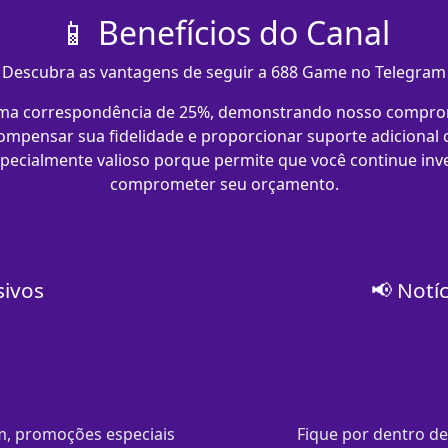
📱 Benefícios do Canal
Descubra as vantagens de seguir a 688 Game no Telegram
 uma correspondência de 25%, demonstrando nosso comprom
ompensar sua fidelidade e proporcionar suporte adicional
specialmente valioso porque permite que você continue in
comprometer seu orçamento.
sivos
📢 Notí
m, promoções especiais
Fique por dentro d