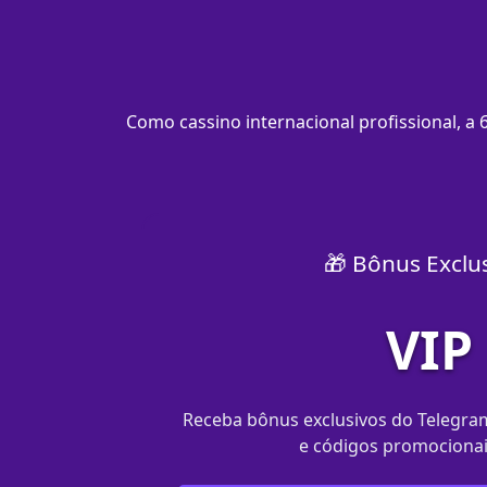
Como cassino internacional profissional, a 
🎁 Bônus Exclu
VIP
Receba bônus exclusivos do Telegra
e códigos promocionai