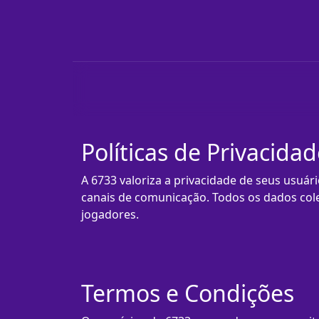
Políticas de Privacida
A 6733 valoriza a privacidade de seus usuá
canais de comunicação. Todos os dados cole
jogadores.
Termos e Condições