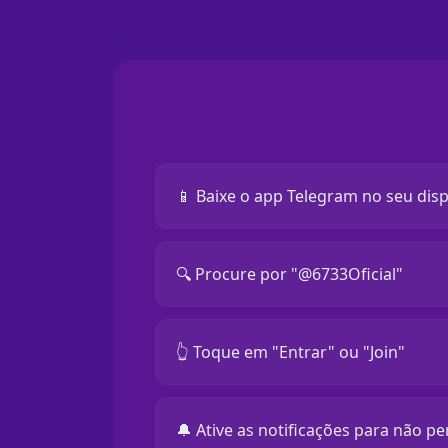
📱 Baixe o app Telegram no seu disp
🔍 Procure por "@6733Oficial"
👆 Toque em "Entrar" ou "Join"
🔔 Ative as notificações para não p