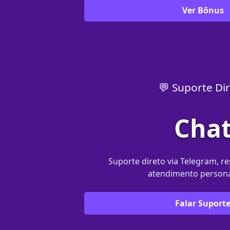
Ver Bônus
💬 Suporte Di
Cha
Suporte direto via Telegram, r
atendimento persona
Falar Suport