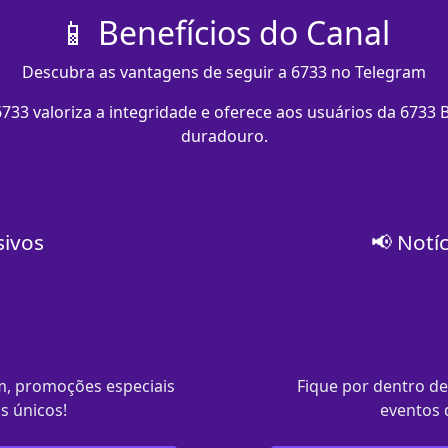
📱 Benefícios do Canal
Descubra as vantagens de seguir a 6733 no Telegram
6733 valoriza a integridade e oferece aos usuários da 6733 B
duradouro.
sivos
📢 Notí
m, promoções especiais
Fique por dentro d
s únicos!
eventos 