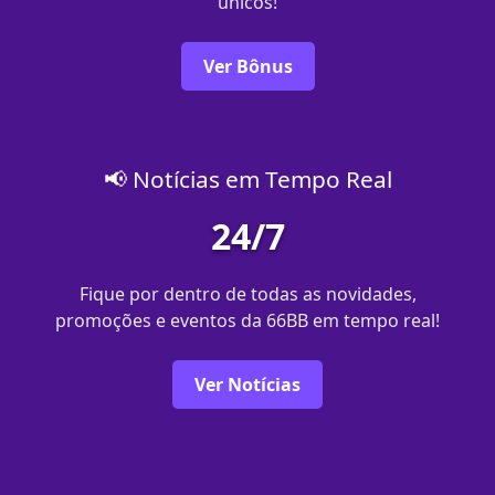
únicos!
Ver Bônus
📢 Notícias em Tempo Real
24/7
Fique por dentro de todas as novidades,
promoções e eventos da 66BB em tempo real!
Ver Notícias