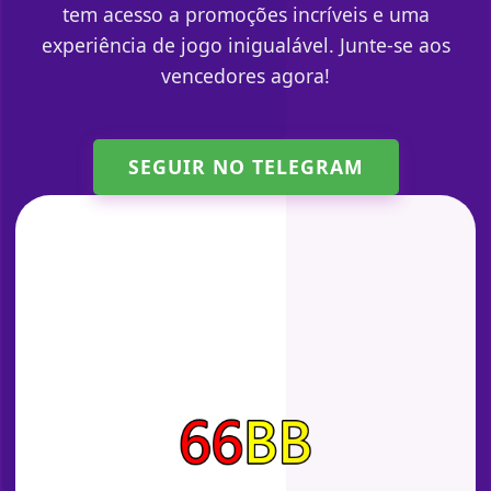
tem acesso a promoções incríveis e uma
experiência de jogo inigualável. Junte-se aos
vencedores agora!
SEGUIR NO TELEGRAM