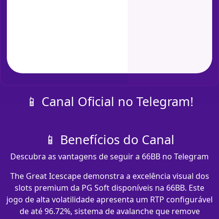
📱 Canal Oficial no Telegram!
📱 Benefícios do Canal
Descubra as vantagens de seguir a 66BB no Telegram
The Great Icescape demonstra a excelência visual dos
slots premium da PG Soft disponíveis na 66BB. Este
jogo de alta volatilidade apresenta um RTP configurável
de até 96.72%, sistema de avalanche que remove