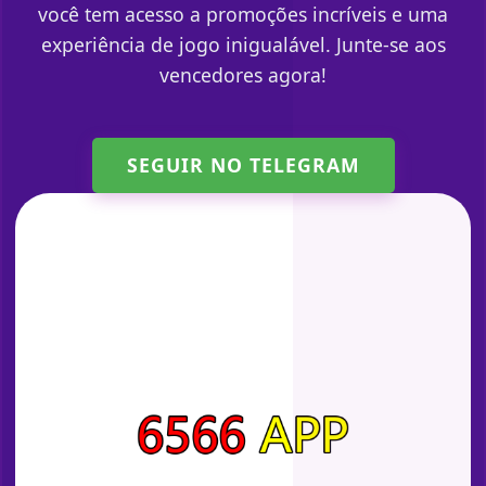
você tem acesso a promoções incríveis e uma
experiência de jogo inigualável. Junte-se aos
vencedores agora!
SEGUIR NO TELEGRAM