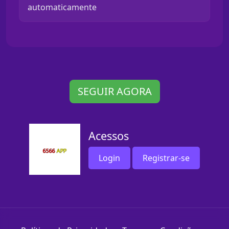
automaticamente
SEGUIR AGORA
Acessos
Login
Registrar-se