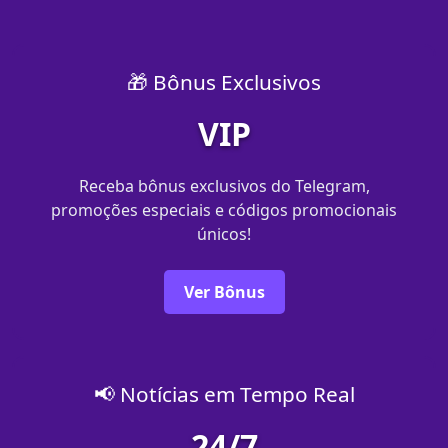
🎁 Bônus Exclusivos
VIP
Receba bônus exclusivos do Telegram,
promoções especiais e códigos promocionais
únicos!
Ver Bônus
📢 Notícias em Tempo Real
24/7