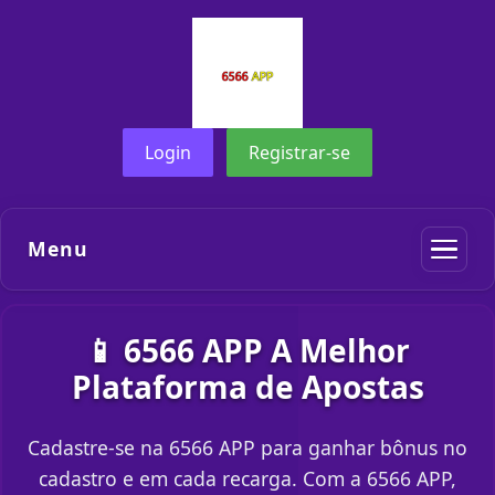
Login
Registrar-se
Menu
📱 6566 APP A Melhor
Plataforma de Apostas
Cadastre-se na 6566 APP para ganhar bônus no
cadastro e em cada recarga. Com a 6566 APP,