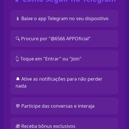
📱 Baixe o app Telegram no seu dispositivo
🔍 Procure por "@6566 APPOficial"
👆 Toque em "Entrar" ou "Join"
🔔 Ative as notificações para não perder
nada
💬 Participe das conversas e interaja
🎁 Receba bônus exclusivos