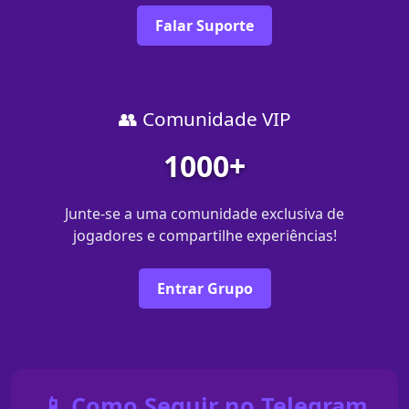
Falar Suporte
👥 Comunidade VIP
1000+
Junte-se a uma comunidade exclusiva de
jogadores e compartilhe experiências!
Entrar Grupo
📱 Como Seguir no Telegram