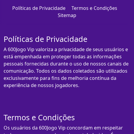
Políticas de Privacidade
Termos e Condições
Sitemap
Políticas de Privacidade
A 600Jogo Vip valoriza a privacidade de seus usuários e
está empenhada em proteger todas as informações
pessoais fornecidas durante o uso de nossos canais de
comunicação. Todos os dados coletados são utilizados
exclusivamente para fins de melhoria contínua da
experiência de nossos jogadores.
Termos e Condições
Os usuários da 600Jogo Vip concordam em respeitar