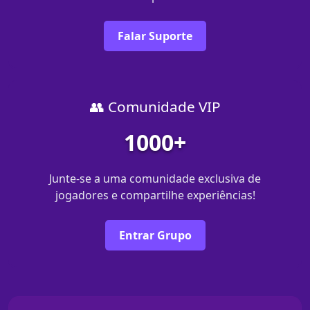
Falar Suporte
👥 Comunidade VIP
1000+
Junte-se a uma comunidade exclusiva de
jogadores e compartilhe experiências!
Entrar Grupo