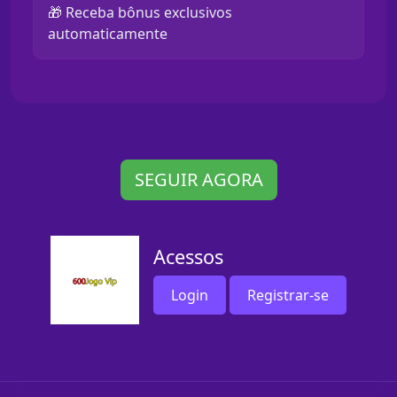
🎁 Receba bônus exclusivos
automaticamente
SEGUIR AGORA
Acessos
Login
Registrar-se