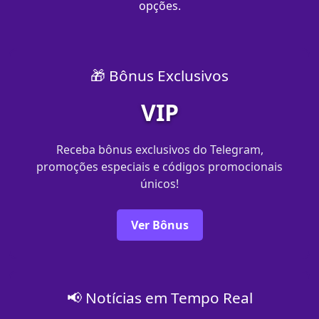
opções.
🎁 Bônus Exclusivos
VIP
Receba bônus exclusivos do Telegram,
promoções especiais e códigos promocionais
únicos!
Ver Bônus
📢 Notícias em Tempo Real