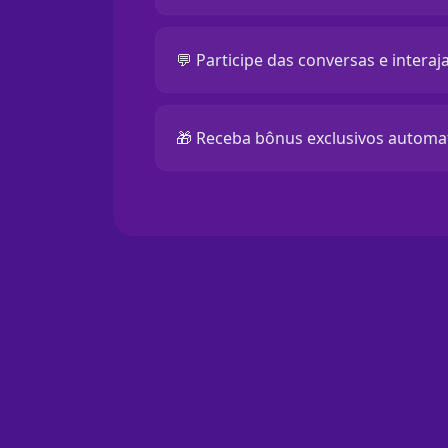
💬 Participe das conversas e interaj
🎁 Receba bônus exclusivos autom