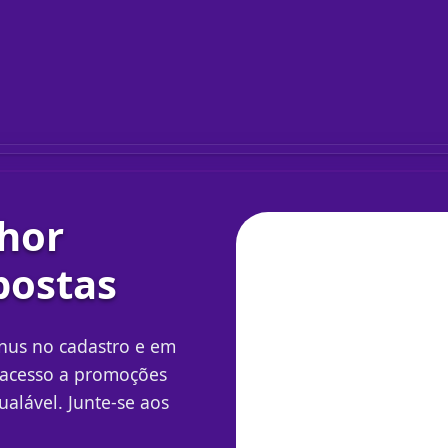
lhor
postas
nus no cadastro e em
 acesso a promoções
ualável. Junte-se aos