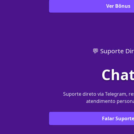
Ver Bônus
💬 Suporte Di
Cha
Suporte direto via Telegram, r
atendimento persona
Falar Suport