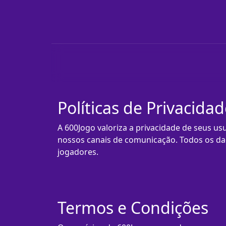
Políticas de Privacida
A 600Jogo valoriza a privacidade de seus u
nossos canais de comunicação. Todos os dad
jogadores.
Termos e Condições