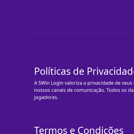
Políticas de Privacida
A 5Win Login valoriza a privacidade de seu
nossos canais de comunicação. Todos os dad
jogadores.
Termos e Condições