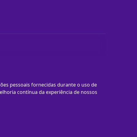
ções pessoais fornecidas durante o uso de
elhoria contínua da experiência de nossos