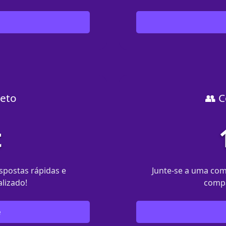
reto
👥 
t
espostas rápidas e
Junte-se a uma com
lizado!
compa
e