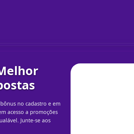
 Melhor
postas
 bônus no cadastro e em
tem acesso a promoções
ualável. Junte-se aos