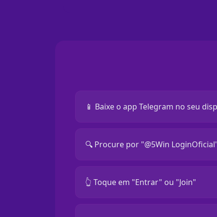
📱 Baixe o app Telegram no seu disp
🔍 Procure por "@5Win LoginOficial
👆 Toque em "Entrar" ou "Join"