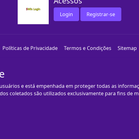
Acessos
Login
Registrar-se
Políticas de Privacidade
Termos e Condições
Sitemap
de
s usuários e está empenhada em proteger todas as informa
os coletados são utilizados exclusivamente para fins de m