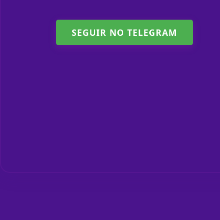
SEGUIR NO TELEGRAM