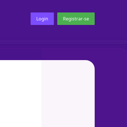
Login
Registrar-se