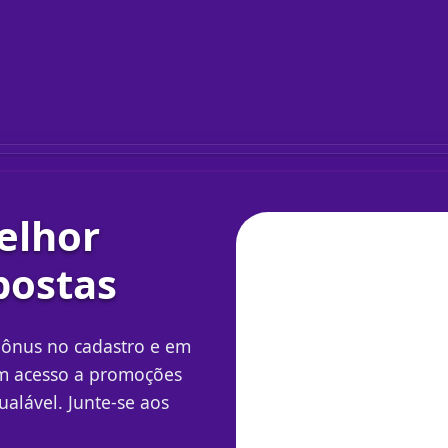
elhor
postas
bônus no cadastro e em
em acesso a promoções
ualável. Junte-se aos