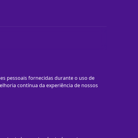
es pessoais fornecidas durante o uso de
elhoria contínua da experiência de nossos