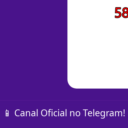
📱 Canal Oficial no Telegram!