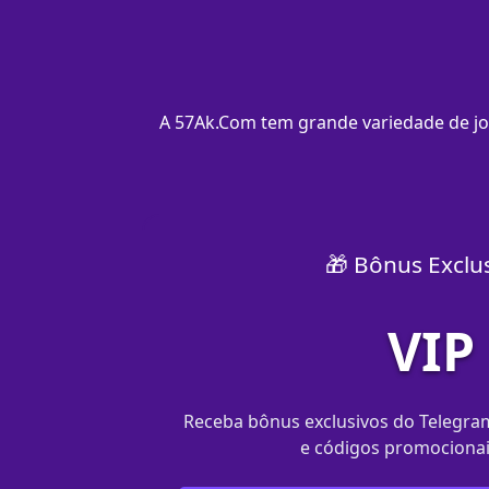
A 57Ak.Com tem grande variedade de jo
🎁 Bônus Exclu
VIP
Receba bônus exclusivos do Telegra
e códigos promocionai