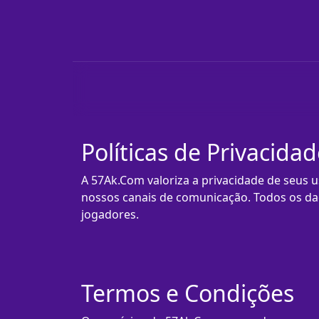
Políticas de Privacida
A 57Ak.Com valoriza a privacidade de seus
nossos canais de comunicação. Todos os dad
jogadores.
Termos e Condições