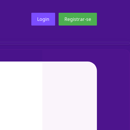
Login
Registrar-se