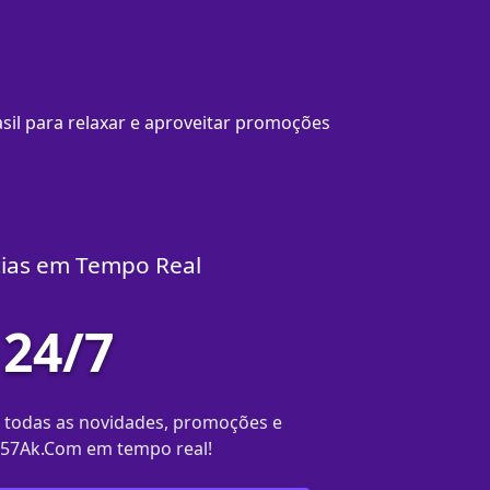
il para relaxar e aproveitar promoções
cias em Tempo Real
24/7
e todas as novidades, promoções e
 57Ak.Com em tempo real!