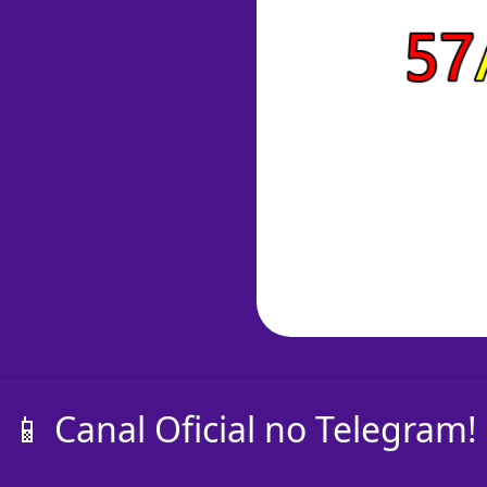
📱 Canal Oficial no Telegram!