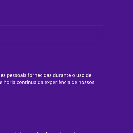
es pessoais fornecidas durante o uso de
elhoria contínua da experiência de nossos