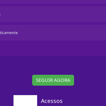
a
aticamente
SEGUIR AGORA
Acessos