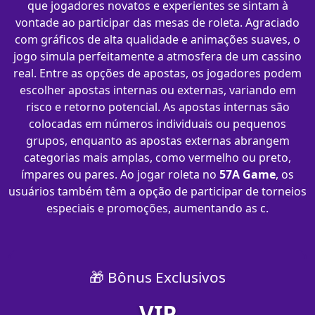
que jogadores novatos e experientes se sintam à
vontade ao participar das mesas de roleta. Agraciado
com gráficos de alta qualidade e animações suaves, o
jogo simula perfeitamente a atmosfera de um cassino
real. Entre as opções de apostas, os jogadores podem
escolher apostas internas ou externas, variando em
risco e retorno potencial. As apostas internas são
colocadas em números individuais ou pequenos
grupos, enquanto as apostas externas abrangem
categorias mais amplas, como vermelho ou preto,
ímpares ou pares. Ao jogar roleta no
57A Game
, os
usuários também têm a opção de participar de torneios
especiais e promoções, aumentando as c.
🎁 Bônus Exclusivos
VIP