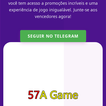
você tem acesso a promoções incríveis e uma
experiência de jogo inigualável. Junte-se aos
vencedores agora!
SEGUIR NO TELEGRAM