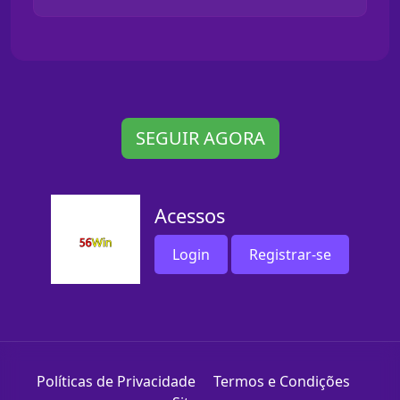
SEGUIR AGORA
Acessos
Login
Registrar-se
Políticas de Privacidade
Termos e Condições