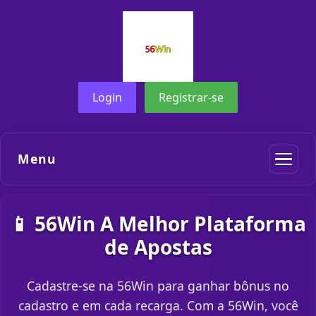
Login
Registrar-se
Menu
📱 56Win A Melhor Plataforma
de Apostas
Cadastre-se na 56Win para ganhar bônus no
cadastro e em cada recarga. Com a 56Win, você