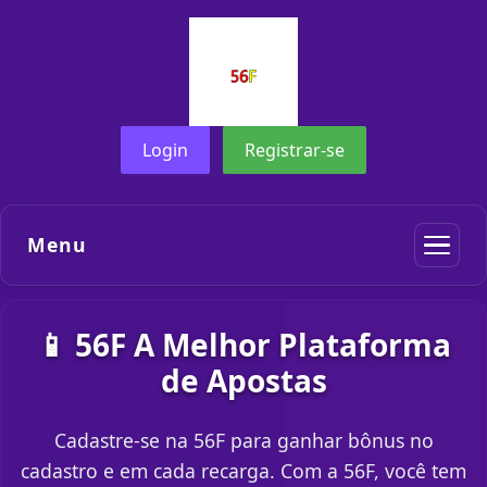
Login
Registrar-se
Menu
📱 56F A Melhor Plataforma
de Apostas
Cadastre-se na 56F para ganhar bônus no
cadastro e em cada recarga. Com a 56F, você tem