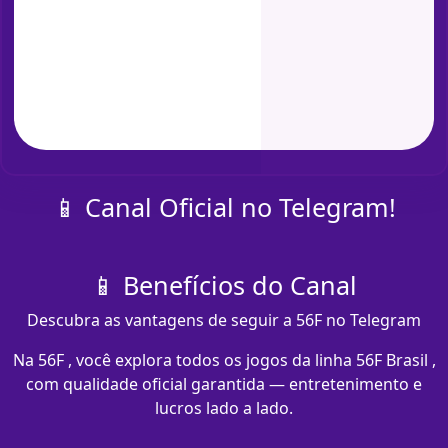
📱 Canal Oficial no Telegram!
📱 Benefícios do Canal
Descubra as vantagens de seguir a 56F no Telegram
Na 56F , você explora todos os jogos da linha 56F Brasil ,
com qualidade oficial garantida — entretenimento e
lucros lado a lado.