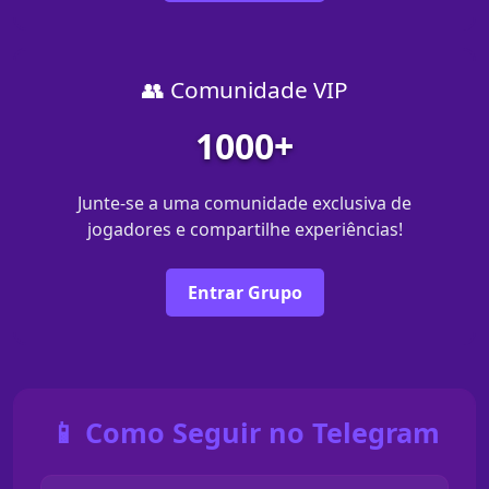
👥 Comunidade VIP
1000+
Junte-se a uma comunidade exclusiva de
jogadores e compartilhe experiências!
Entrar Grupo
📱 Como Seguir no Telegram