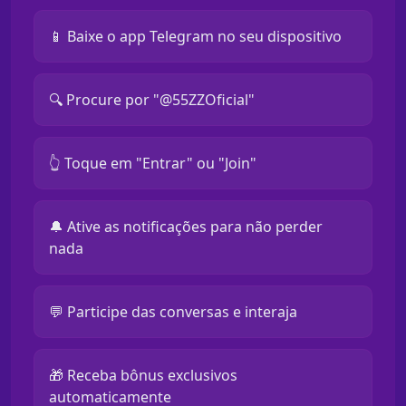
📱 Baixe o app Telegram no seu dispositivo
🔍 Procure por "@55ZZOficial"
👆 Toque em "Entrar" ou "Join"
🔔 Ative as notificações para não perder
nada
💬 Participe das conversas e interaja
🎁 Receba bônus exclusivos
automaticamente