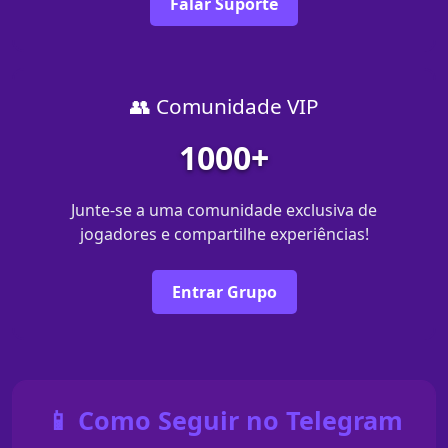
Falar Suporte
👥 Comunidade VIP
1000+
Junte-se a uma comunidade exclusiva de
jogadores e compartilhe experiências!
Entrar Grupo
📱 Como Seguir no Telegram